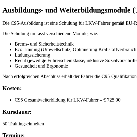
Ausbildungs- und Weiterbildungsmodule (
Die C95-Ausbildung ist eine Schulung für LKW-Fahrer gemäß EU-Ric
Die Schulung umfasst verschiedene Module, wie:
Brems- und Sicherheitstechnik
Eco Training (Umweltschutz, Optimierung Kraftstoffverbrauch
Ladungssicherung
Recht (jeweilige Führerscheinklasse, inklusive Sozialvorschri
Gesundheit und Ergonomie
Nach erfolgreichen Abschluss erhält der Fahrer die C95-Qualifikation,
Kosten:
C95 Gesamtweiterbildung für LKW-Fahrer – € 725,00
Kursdauer:
50 Trainingseinheiten
Termine: