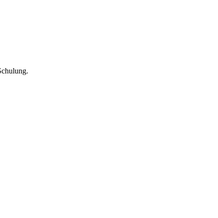
Schulung.