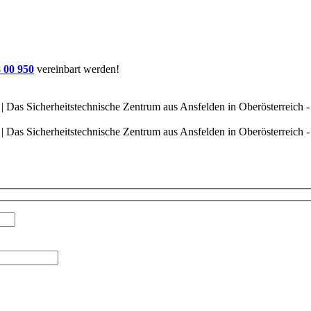
 00 950
vereinbart werden!