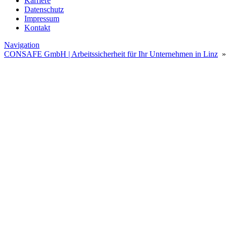
Karriere
Datenschutz
Impressum
Kontakt
Navigation
CONSAFE GmbH | Arbeitssicherheit für Ihr Unternehmen in Linz