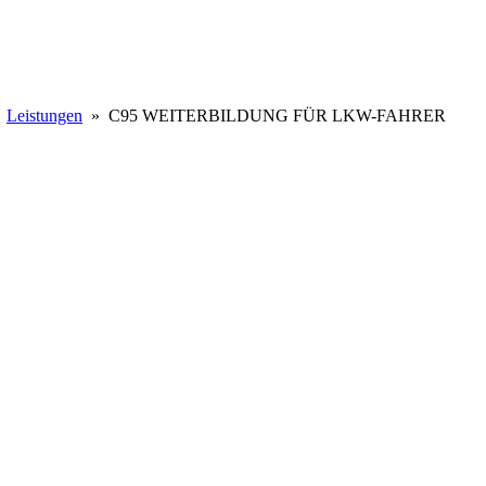
»
Leistungen
» C95 WEITERBILDUNG FÜR LKW-FAHRER