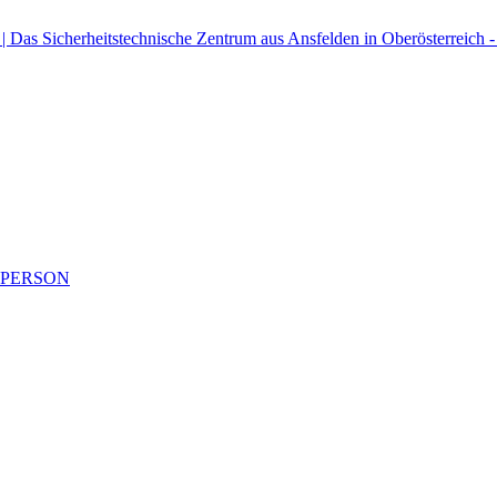
SPERSON