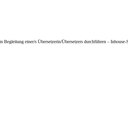
in Begleitung einer/s Übersetzerin/Übersetzers durchführen – Inhouse-