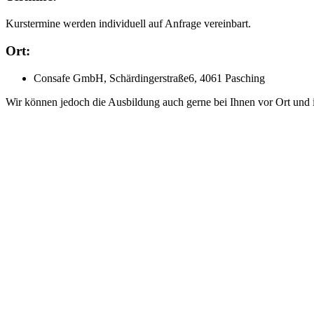
Kurstermine werden individuell auf Anfrage vereinbart.
Ort:
Consafe GmbH, Schärdingerstraße6, 4061 Pasching
Wir können jedoch die Ausbildung auch gerne bei Ihnen vor Ort und 