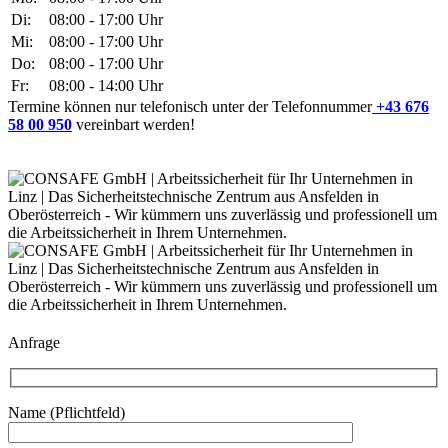
Di:
08:00 - 17:00 Uhr
Mi:
08:00 - 17:00 Uhr
Do:
08:00 - 17:00 Uhr
Fr:
08:00 - 14:00 Uhr
Termine können nur telefonisch unter der Telefonnummer
+43 676
58 00 950
vereinbart werden!
Anfrage
Name (Pflichtfeld)