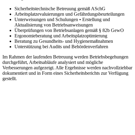
Sicherheitstechnische Betreuung gemäß ASchG
Arbeitsplatzevaluierungen und Gefährdungsbeurteilungen
Unterweisungen und Schulungen • Erstellung und
Aktualisierung von Betriebsanweisungen
Überprüfungen von Betriebsanlagen gemäß § 82b GewO
Ergonomieberatung und Arbeitsplatzoptimierung
Beratung zu Gesundheits- und Hygienemaßnahmen
Unterstützung bei Audits und Behördenverfahren
Im Rahmen der laufenden Betreuung werden Betriebsbegehungen
durchgeführt, Arbeitsabläufe analysiert und mögliche
Verbesserungen aufgezeigt. Alle Ergebnisse werden nachvollziehbar
dokumentiert und in Form eines Sicherheitsberichts zur Verfügung
gestellt.