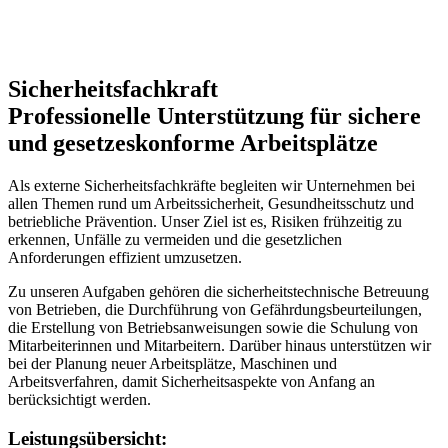
Sicherheitsfachkraft
Professionelle Unterstützung für sichere
und gesetzeskonforme Arbeitsplätze
Als externe Sicherheitsfachkräfte begleiten wir Unternehmen bei
allen Themen rund um Arbeitssicherheit, Gesundheitsschutz und
betriebliche Prävention. Unser Ziel ist es, Risiken frühzeitig zu
erkennen, Unfälle zu vermeiden und die gesetzlichen
Anforderungen effizient umzusetzen.
Zu unseren Aufgaben gehören die sicherheitstechnische Betreuung
von Betrieben, die Durchführung von Gefährdungsbeurteilungen,
die Erstellung von Betriebsanweisungen sowie die Schulung von
Mitarbeiterinnen und Mitarbeitern. Darüber hinaus unterstützen wir
bei der Planung neuer Arbeitsplätze, Maschinen und
Arbeitsverfahren, damit Sicherheitsaspekte von Anfang an
berücksichtigt werden.
Leistungsübersicht: