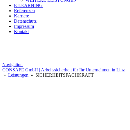
WEITERE LEISTUNGEN
E-LEARNING
Referenzen
Karriere
Datenschutz
Impressum
Kontakt
Navigation
CONSAFE GmbH | Arbeitssicherheit für Ihr Unternehmen in Linz
»
Leistungen
» SICHERHEITSFACHKRAFT